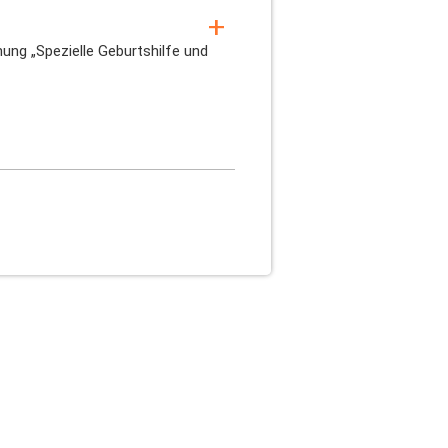
ung „Spezielle Geburtshilfe und