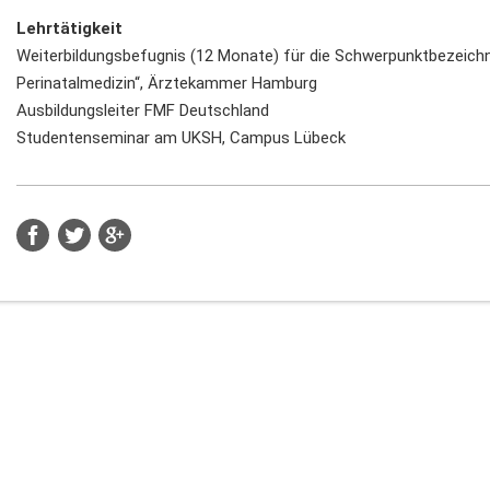
Lehrtätigkeit
Weiterbildungsbefugnis (12 Monate) für die Schwerpunktbezeichn
Perinatalmedizin“, Ärztekammer Hamburg
Ausbildungsleiter FMF Deutschland
Studentenseminar am UKSH, Campus Lübeck