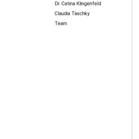
Dr. Catina Klingenfeld
Claudia Taschky
Team