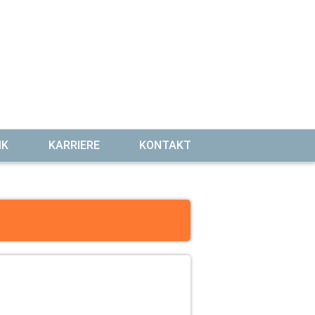
IK
KARRIERE
KONTAKT