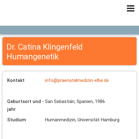
Dr. Catina Klingenfeld
Humangenetik
Kontakt
info@praenatalmedizin-elbe.de
Geburtsort und -
San Sebastián, Spanien, 1986
jahr
Studium
Humanmedizin, Universität Hamburg