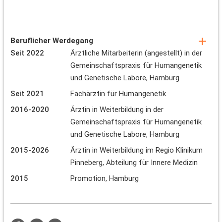
Beruflicher Werdegang
Seit 2022
Ärztliche Mitarbeiterin (angestellt) in der
Gemeinschaftspraxis für Humangenetik
und Genetische Labore, Hamburg
Seit 2021
Fachärztin für Humangenetik
2016-2020
Ärztin in Weiterbildung in der
Gemeinschaftspraxis für Humangenetik
und Genetische Labore, Hamburg
2015-2026
Ärztin in Weiterbildung im Regio Klinikum
Pinneberg, Abteilung für Innere Medizin
2015
Promotion, Hamburg