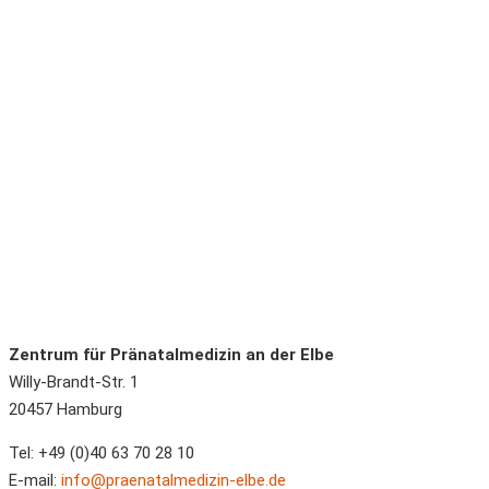
Zentrum für Pränatalmedizin an der Elbe
Willy-Brandt-Str. 1
20457
Hamburg
Tel:
+49 (0)40 63 70 28 10
E-mail:
info@praenatalmedizin-elbe.de